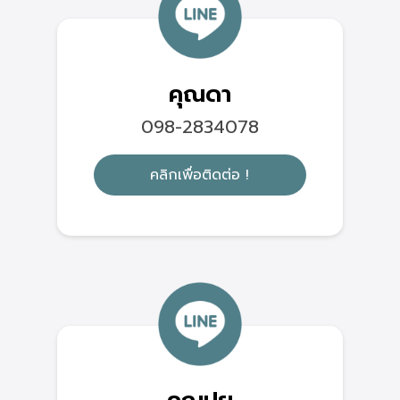
คุณดา
098-2834078
คลิกเพื่อติดต่อ !