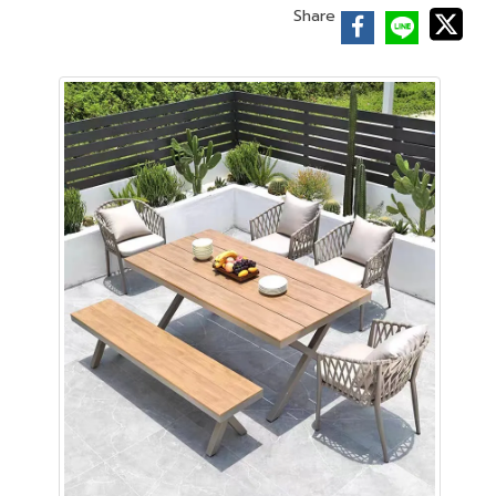
Share