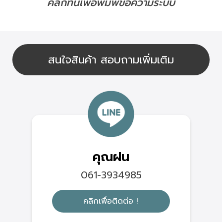
คลิกที่นี้เพื่อพิมพ์ข้อความระบบ
สนใจสินค้า สอบถามเพิ่มเติม
คุณฝน
061-3934985
คลิกเพื่อติดต่อ !