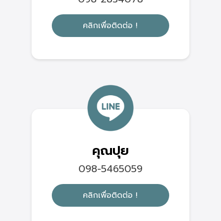
คลิกเพื่อติดต่อ !
คุณปุย
098-5465059
คลิกเพื่อติดต่อ !