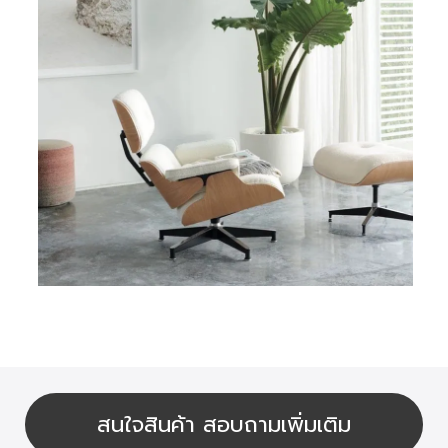
สนใจสินค้า สอบถามเพิ่มเติม